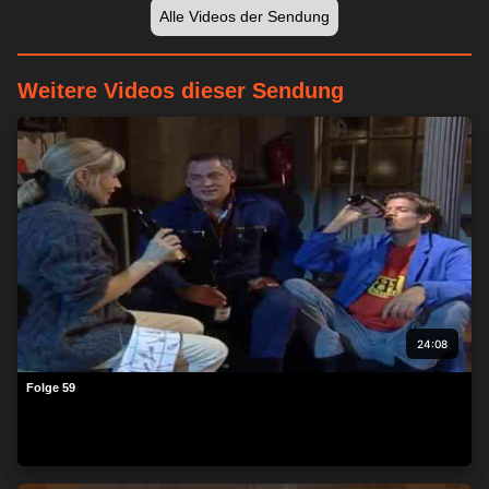
Alle Videos der Sendung
Weitere Videos dieser Sendung
24:08
Folge 59