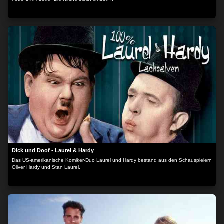
Dick und Doof - Laurel & Hardy
Das US-amerikanische Komiker-Duo Laurel und Hardy bestand aus den Schauspielern
Oliver Hardy und Stan Laurel.