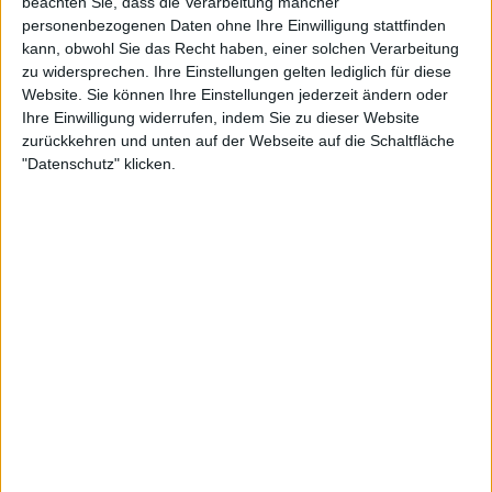
beachten Sie, dass die Verarbeitung mancher
personenbezogenen Daten ohne Ihre Einwilligung stattfinden
kann, obwohl Sie das Recht haben, einer solchen Verarbeitung
zu widersprechen. Ihre Einstellungen gelten lediglich für diese
Website. Sie können Ihre Einstellungen jederzeit ändern oder
Ihre Einwilligung widerrufen, indem Sie zu dieser Website
zurückkehren und unten auf der Webseite auf die Schaltfläche
"Datenschutz" klicken.
24:29
Folge 102