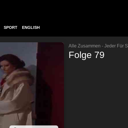
SPORT
ENGLISH
Alle Zusammen - Jeder Für S
Folge 79