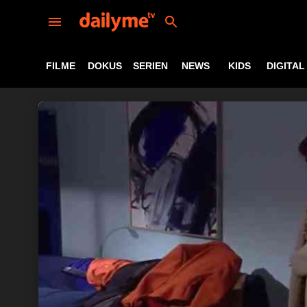
FILME
DOKUS
SERIEN
NEWS
KIDS
DIGITAL