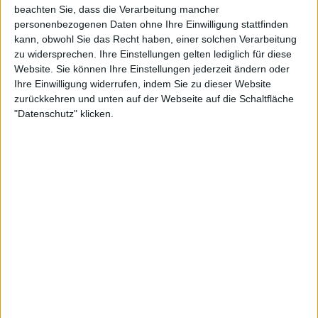
beachten Sie, dass die Verarbeitung mancher
personenbezogenen Daten ohne Ihre Einwilligung stattfinden
kann, obwohl Sie das Recht haben, einer solchen Verarbeitung
zu widersprechen. Ihre Einstellungen gelten lediglich für diese
Website. Sie können Ihre Einstellungen jederzeit ändern oder
Ihre Einwilligung widerrufen, indem Sie zu dieser Website
zurückkehren und unten auf der Webseite auf die Schaltfläche
"Datenschutz" klicken.
23:53
Folge 127