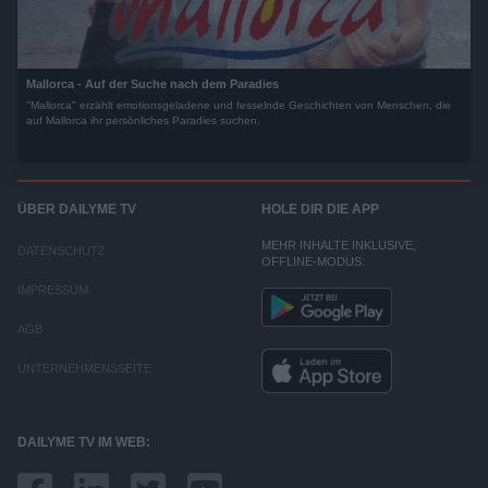
Mallorca - Auf der Suche nach dem Paradies
"Mallorca" erzählt emotionsgeladene und fesselnde Geschichten von Menschen, die
auf Mallorca ihr persönliches Paradies suchen.
ÜBER DAILYME TV
HOLE DIR DIE APP
MEHR INHALTE INKLUSIVE,
DATENSCHUTZ
OFFLINE-MODUS:
IMPRESSUM
AGB
UNTERNEHMENSSEITE
DAILYME TV IM WEB: