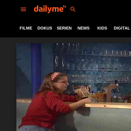
FILME
DOKUS
SERIEN
NEWS
KIDS
DIGITAL