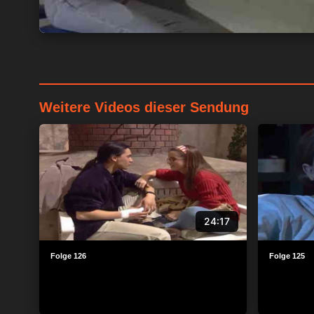
Weitere Videos dieser Sendung
24:17
Folge 126
Folge 125