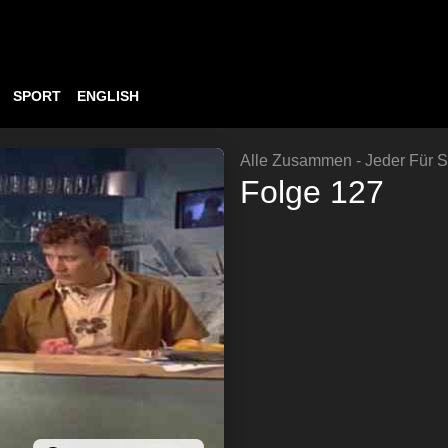
SPORT
ENGLISH
Alle Zusammen - Jeder Für S
Folge 127