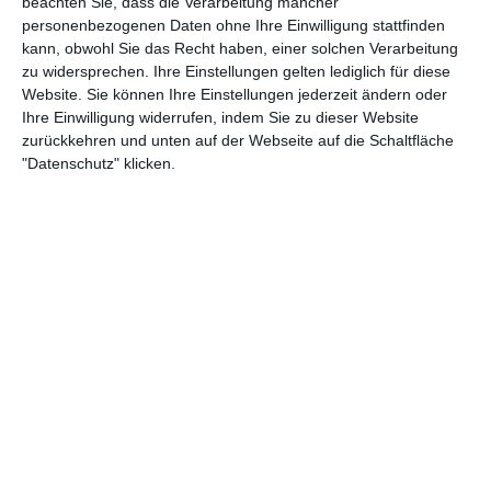
beachten Sie, dass die Verarbeitung mancher
personenbezogenen Daten ohne Ihre Einwilligung stattfinden
kann, obwohl Sie das Recht haben, einer solchen Verarbeitung
zu widersprechen. Ihre Einstellungen gelten lediglich für diese
Website. Sie können Ihre Einstellungen jederzeit ändern oder
Ihre Einwilligung widerrufen, indem Sie zu dieser Website
zurückkehren und unten auf der Webseite auf die Schaltfläche
"Datenschutz" klicken.
24:31
Folge 130