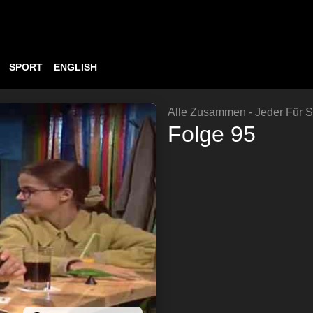
SPORT
ENGLISH
Alle Zusammen - Jeder Für S
Folge 95