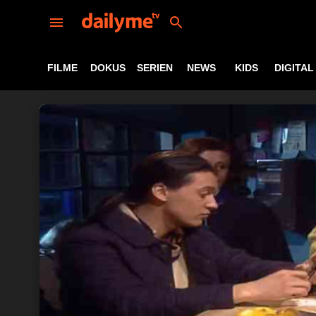
FILME
DOKUS
SERIEN
NEWS
KIDS
DIGITAL