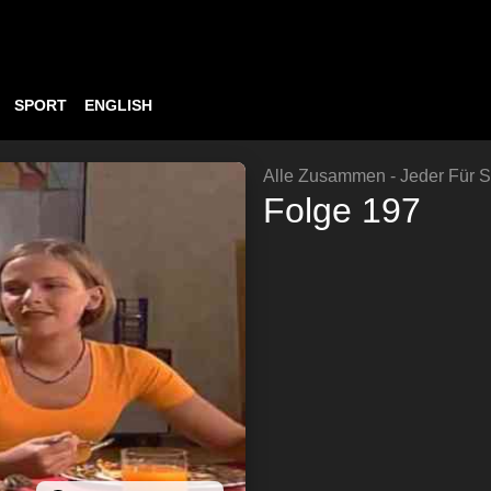
SPORT
ENGLISH
Alle Zusammen - Jeder Für S
Folge 197