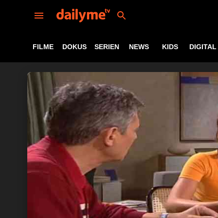
FILME
DOKUS
SERIEN
NEWS
KIDS
DIGITAL