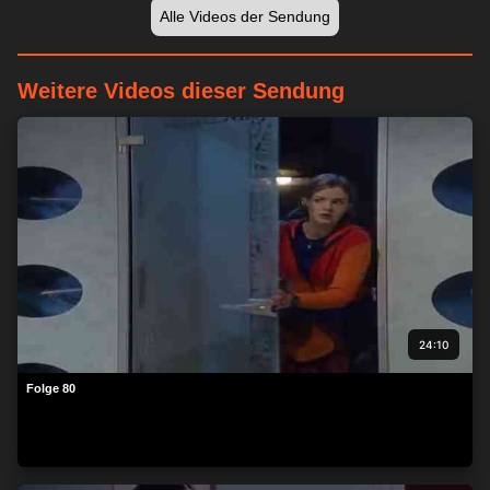
Alle Videos der Sendung
Weitere Videos dieser Sendung
24:10
Folge 80