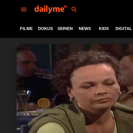
FILME
DOKUS
SERIEN
NEWS
KIDS
DIGITAL