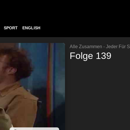
SPORT
ENGLISH
Alle Zusammen - Jeder Für S
Folge 139