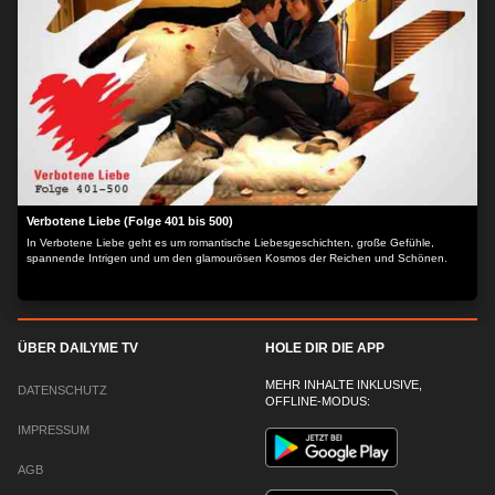
Verbotene Liebe (Folge 401 bis 500)
In Verbotene Liebe geht es um romantische Liebesgeschichten, große Gefühle,
spannende Intrigen und um den glamourösen Kosmos der Reichen und Schönen.
ÜBER DAILYME TV
HOLE DIR DIE APP
MEHR INHALTE INKLUSIVE,
DATENSCHUTZ
OFFLINE-MODUS:
IMPRESSUM
AGB