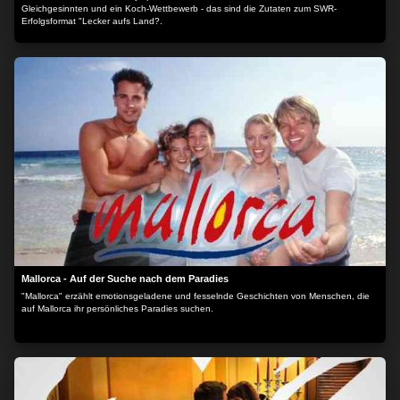
Gleichgesinnten und ein Koch-Wettbewerb - das sind die Zutaten zum SWR-
Erfolgsformat "Lecker aufs Land?.
Mallorca - Auf der Suche nach dem Paradies
"Mallorca" erzählt emotionsgeladene und fesselnde Geschichten von Menschen, die
auf Mallorca ihr persönliches Paradies suchen.