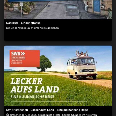
DasErste - Lindenstrasse
Die Lindenstraße auch unterwegs genießen!
SWR Fernsehen - Lecker aufs Land - Eine kulinarische Reise
Überraschende Genüsse, sympathische Höfe, heitere Stunden im Kreis von