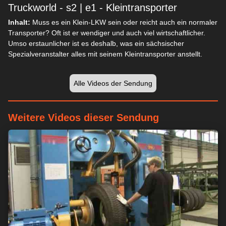
Truckworld - s2 | e1 - Kleintransporter
Inhalt:
Muss es ein Klein-LKW sein oder reicht auch ein normaler
Transporter? Oft ist er wendiger und auch viel wirtschaftlicher.
Umso erstaunlicher ist es deshalb, was ein sächsischer
Spezialveranstalter alles mit seinem Kleintransporter anstellt.
Alle Videos der Sendung
Weitere Videos dieser Sendung