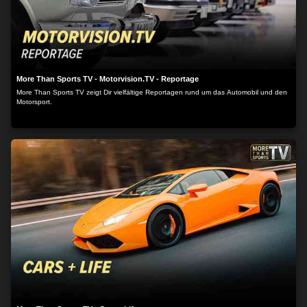
More Than Sports TV - Motorvision.TV - Reportage
More Than Sports TV zeigt Dir vielfältige Reportagen rund um das Automobil und den
Motorsport.