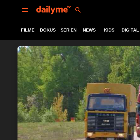
FILME
DOKUS
SERIEN
NEWS
KIDS
DIGITAL