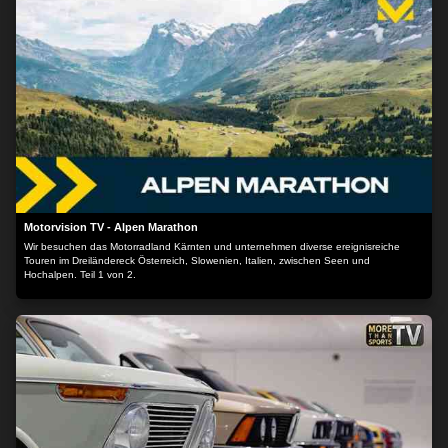
beinahe schade.
Motorvision TV - Alpen Marathon
Wir besuchen das Motorradland Kärnten und unternehmen diverse ereignisreiche
Touren im Dreiländereck Österreich, Slowenien, Italien, zwischen Seen und
Hochalpen. Teil 1 von 2.