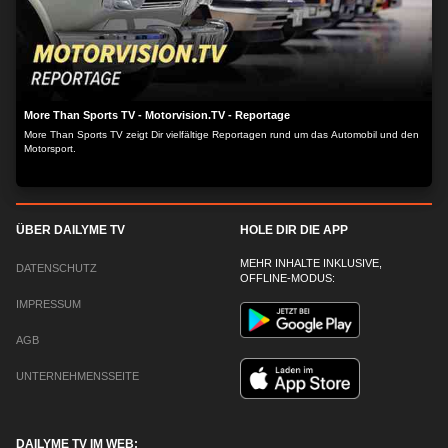
More Than Sports TV - Motorvision.TV - Reportage
More Than Sports TV zeigt Dir vielfältige Reportagen rund um das Automobil und den
Motorsport.
ÜBER DAILYME TV
HOLE DIR DIE APP
MEHR INHALTE INKLUSIVE,
DATENSCHUTZ
OFFLINE-MODUS:
IMPRESSUM
AGB
UNTERNEHMENSSEITE
DAILYME TV IM WEB: