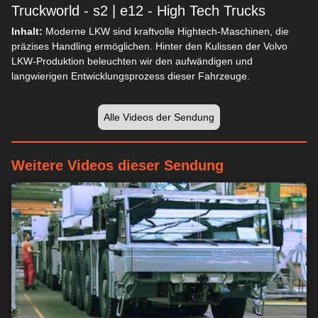
Truckworld - s2 | e12 - High Tech Trucks
Inhalt:
Moderne LKW sind kraftvolle Hightech-Maschinen, die
präzises Handling ermöglichen. Hinter den Kulissen der Volvo
LKW-Produktion beleuchten wir den aufwändigen und
langwierigen Entwicklungsprozess dieser Fahrzeuge.
Alle Videos der Sendung
Weitere Videos dieser Sendung