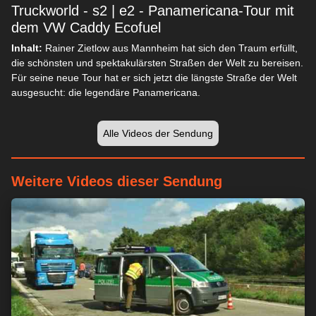
Truckworld - s2 | e2 - Panamericana-Tour mit
dem VW Caddy Ecofuel
Inhalt:
Rainer Zietlow aus Mannheim hat sich den Traum erfüllt,
die schönsten und spektakulärsten Straßen der Welt zu bereisen.
Für seine neue Tour hat er sich jetzt die längste Straße der Welt
ausgesucht: die legendäre Panamericana.
Alle Videos der Sendung
Weitere Videos dieser Sendung