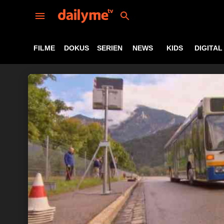
FILME
DOKUS
SERIEN
NEWS
KIDS
DIGITAL