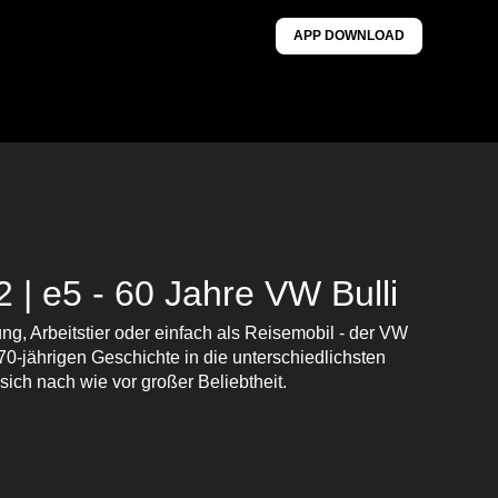
APP DOWNLOAD
2 | e5 - 60 Jahre VW Bulli
g, Arbeitstier oder einfach als Reisemobil - der VW
r 70-jährigen Geschichte in die unterschiedlichsten
 sich nach wie vor großer Beliebtheit.