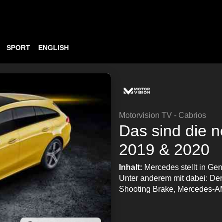
SPORT
ENGLISH
Motorvision TV - Cabrios
Das sind die 
2019 & 2020
Inhalt:
Mercedes stellt in Ge
Unter anderem mit dabei: De
Shooting Brake, Mercedes-