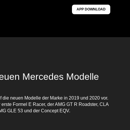
APP DOWNLOAD
neuen Mercedes Modelle
nf die neuen Modelle der Marke in 2019 und 2020 vor.
r erste Formel E Racer, der AMG GT R Roadster, CLA
AMG GLE 53 und der Concept EQV.