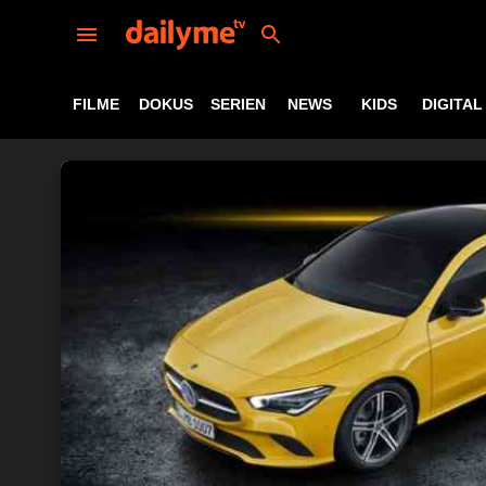
FILME
DOKUS
SERIEN
NEWS
KIDS
DIGITAL