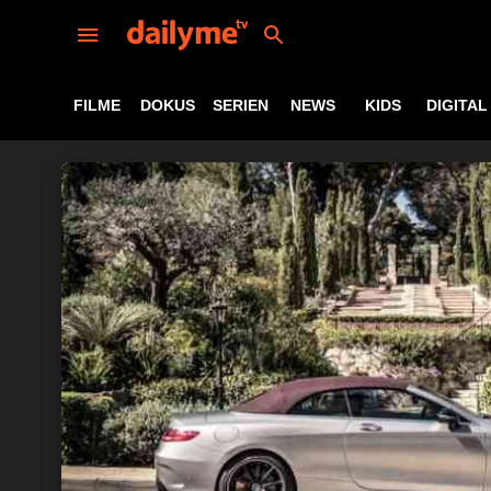
FILME
DOKUS
SERIEN
NEWS
KIDS
DIGITAL