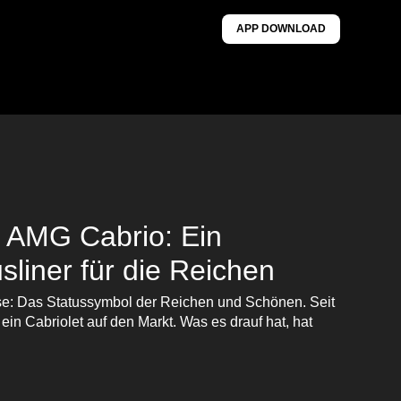
APP DOWNLOAD
 AMG Cabrio: Ein
usliner für die Reichen
e: Das Statussymbol der Reichen und Schönen. Seit
in Cabriolet auf den Markt. Was es drauf hat, hat