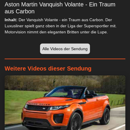
Aston Martin Vanquish Volante - Ein Traum
aus Carbon
Inhalt:
Der Vanquish Volante - ein Traum aus Carbon. Der
Luxusliner spielt ganz oben in der Liga der Supersportler mit.
Motorvision nimmt den eleganten Britten unter die Lupe.
Alle Videos der Sendung
Weitere Videos dieser Sendung