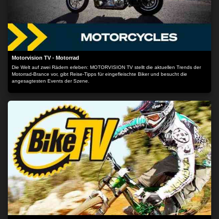
Motorvision TV - Motorrad
Die Welt auf zwei Rädern erleben: MOTORVISION TV stellt die aktuellen Trends der
Motorrad-Brance vor, gibt Reise-Tipps für eingefleischte Biker und besucht die
angesagtesten Events der Szene.