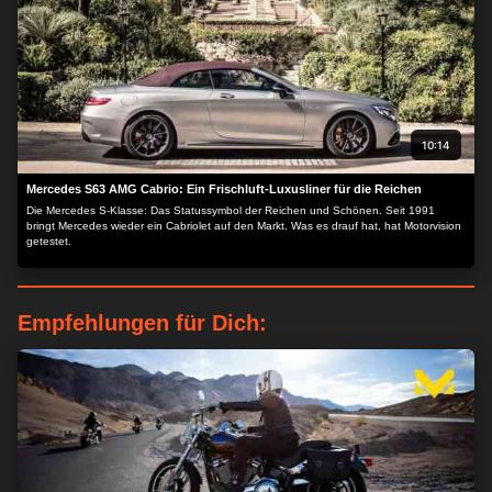
10:14
Mercedes S63 AMG Cabrio: Ein Frischluft-Luxusliner für die Reichen
Die Mercedes S-Klasse: Das Statussymbol der Reichen und Schönen. Seit 1991
bringt Mercedes wieder ein Cabriolet auf den Markt. Was es drauf hat, hat Motorvision
getestet.
Empfehlungen für Dich: