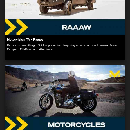
Motorvision TV - Raaaw
Raus aus dem Alltag! RAAAW präsentiert Reportagen rund um die Themen Reisen,
Campen, Off-Road und Abenteuer.