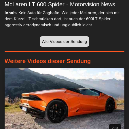
McLaren LT 600 Spider - Motorvision News
Inhalt:
Kein Auto für Zaghafte. Wie jeder McLaren, der sich mit
dem Kürzel LT schmücken darf, ist auch der 600LT Spider
aggressiv aerodynamisch und unglaublich leicht.
Alle Videos der Sendung
Weitere Videos dieser Sendung
7:33