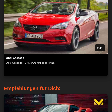
2:41
Opel Cascada
Opel Cascada - Großer Auftritt oben ohne.
Empfehlungen für Dich: