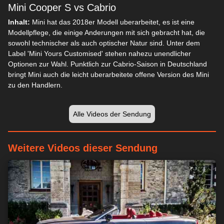
Mini Cooper S vs Cabrio
Inhalt:
Mini hat das 2018er Modell uberarbeitet, es ist eine
Modellpflege, die einige Anderungen mit sich gebracht hat, die
sowohl technischer als auch optischer Natur sind. Unter dem
Label 'Mini Yours Customised' stehen nahezu unendlicher
Optionen zur Wahl. Punktlich zur Cabrio-Saison in Deutschland
bringt Mini auch die leicht uberarbeitete offene Version des Mini
zu den Handlern.
Alle Videos der Sendung
Weitere Videos dieser Sendung