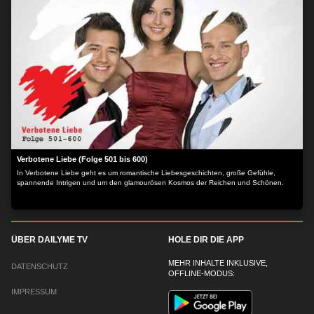
Verbotene Liebe (Folge 501 bis 600)
In Verbotene Liebe geht es um romantische Liebesgeschichten, große Gefühle,
spannende Intrigen und um den glamourösen Kosmos der Reichen und Schönen.
ÜBER DAILYME TV
HOLE DIR DIE APP
MEHR INHALTE INKLUSIVE,
DATENSCHUTZ
OFFLINE-MODUS:
IMPRESSUM