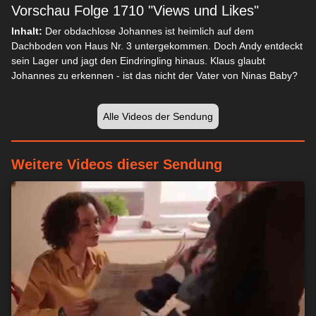
Vorschau Folge 1710 "Views und Likes"
Inhalt:
Der obdachlose Johannes ist heimlich auf dem
Dachboden von Haus Nr. 3 untergekommen. Doch Andy entdeckt
sein Lager und jagt den Eindringling hinaus. Klaus glaubt
Johannes zu erkennen - ist das nicht der Vater von Ninas Baby?
Alle Videos der Sendung
Weitere Videos dieser Sendung