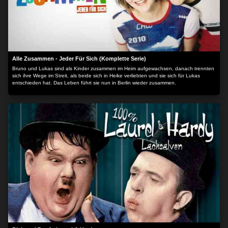
Alle Zusammen - Jeder Für Sich (Komplette Serie)
Bruno und Lukas sind als Kinder zusammen im Heim aufgewachsen, danach trennten
sich ihre Wege im Streit, als beide sich in Heike verliebten und sie sich für Lukas
entschieden hat. Das Leben führt sie nun in Berlin wieder zusammen.