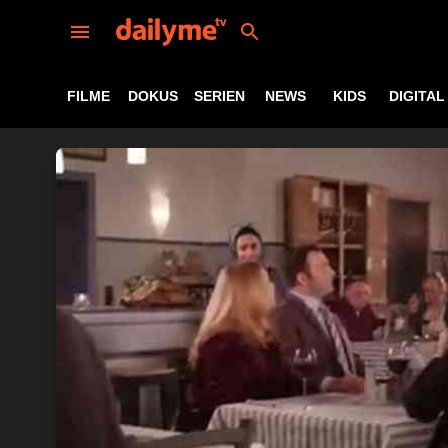
FILME
DOKUS
SERIEN
NEWS
KIDS
DIGITAL