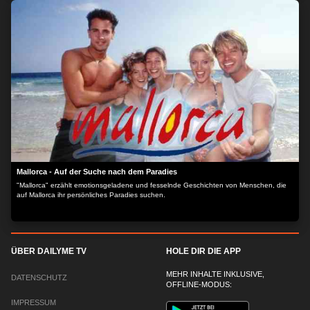
Mallorca - Auf der Suche nach dem Paradies
"Mallorca" erzählt emotionsgeladene und fesselnde Geschichten von Menschen, die
auf Mallorca ihr persönliches Paradies suchen.
ÜBER DAILYME TV
HOLE DIR DIE APP
MEHR INHALTE INKLUSIVE,
DATENSCHUTZ
OFFLINE-MODUS:
IMPRESSUM