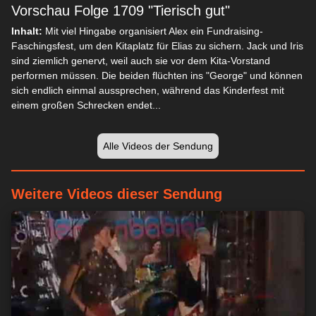
Vorschau Folge 1709 "Tierisch gut"
Inhalt:
Mit viel Hingabe organisiert Alex ein Fundraising-
Faschingsfest, um den Kitaplatz für Elias zu sichern. Jack und Iris
sind ziemlich genervt, weil auch sie vor dem Kita-Vorstand
performen müssen. Die beiden flüchten ins "George" und können
sich endlich einmal aussprechen, während das Kinderfest mit
einem großen Schrecken endet...
Alle Videos der Sendung
Weitere Videos dieser Sendung