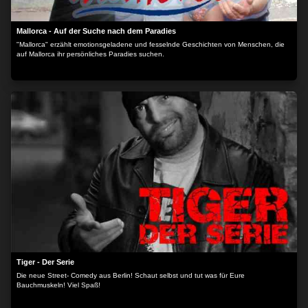
Mallorca - Auf der Suche nach dem Paradies
"Mallorca" erzählt emotionsgeladene und fesselnde Geschichten von Menschen, die
auf Mallorca ihr persönliches Paradies suchen.
Tiger - Der Serie
Die neue Street- Comedy aus Berlin! Schaut selbst und tut was für Eure
Bauchmuskeln! Viel Spaß!