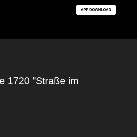
APP DOWNLOAD
e 1720 "Straße im