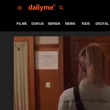
FILME
DOKUS
SERIEN
NEWS
KIDS
DIGITAL