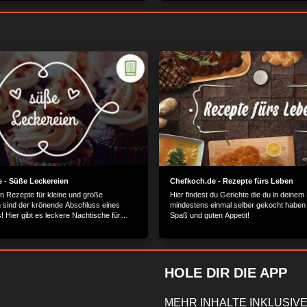
 - Süße Leckereien
Chefkoch.de - Rezepte fürs Leben
 Rezepte für kleine und große
Hier findest du Gerichte die du in deinem
sind der krönende Abschluss eines
mindestens einmal selber gekocht haben so
 Hier gibt es leckere Nachtische für
Spaß und guten Appetit!
mack.
HOLE DIR DIE APP
MEHR INHALTE INKLUSIVE