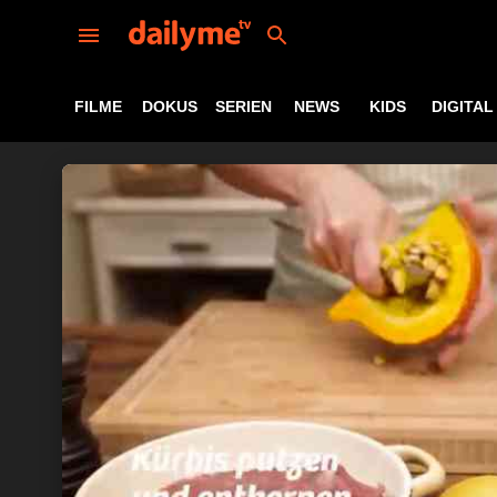
FILME
DOKUS
SERIEN
NEWS
KIDS
DIGITAL