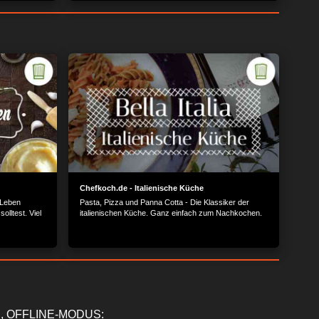
Chefkoch.de - Italienische Küche
 Leben
Pasta, Pizza und Panna Cotta - Die Klassiker der
lltest. Viel
italienischen Küche. Ganz einfach zum Nachkochen.
, OFFLINE-MODUS: