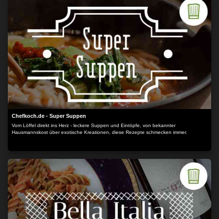
Chefkoch.de - Super Suppen
Vom Löffel direkt ins Herz - leckere Suppen und Eintöpfe, von bekannter
Hausmannskost über exotische Kreationen, diese Rezepte schmecken immer.