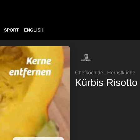
SPORT
ENGLISH
Chefkoch.de - Herbstküche
Kürbis Risotto