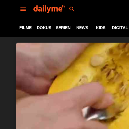
FILME
DOKUS
SERIEN
NEWS
KIDS
DIGITAL