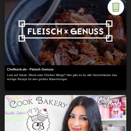
Chefkoch.de - Fleisch Genuss
Lust auf Steak, Wurst oder Chicken Wings? Hier gibt es für alle Geschmäcker das
richtige Rezept für den großen Bärenhunger.