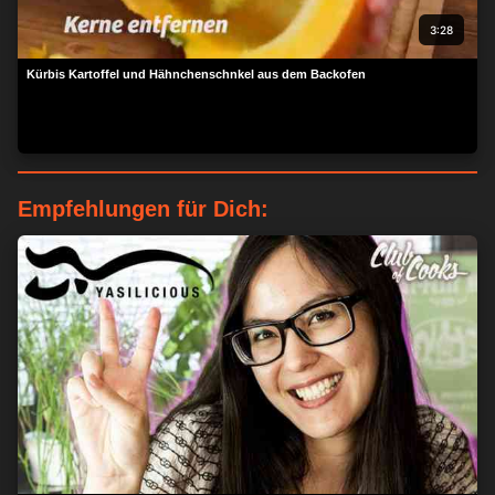
3:28
Kürbis Kartoffel und Hähnchenschnkel aus dem Backofen
Empfehlungen für Dich: