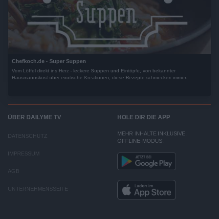
Chefkoch.de - Super Suppen
Vom Löffel direkt ins Herz - leckere Suppen und Eintöpfe, von bekannter
Hausmannskost über exotische Kreationen, diese Rezepte schmecken immer.
ÜBER DAILYME TV
HOLE DIR DIE APP
MEHR INHALTE INKLUSIVE,
DATENSCHUTZ
OFFLINE-MODUS:
IMPRESSUM
AGB
UNTERNEHMENSSEITE