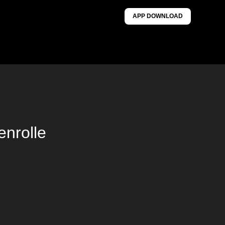
APP DOWNLOAD
nrolle