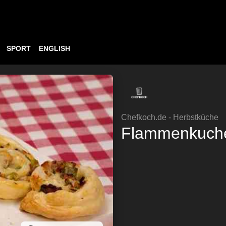
SPORT
ENGLISH
Chefkoch.de - Herbstküche
Flammenkuche