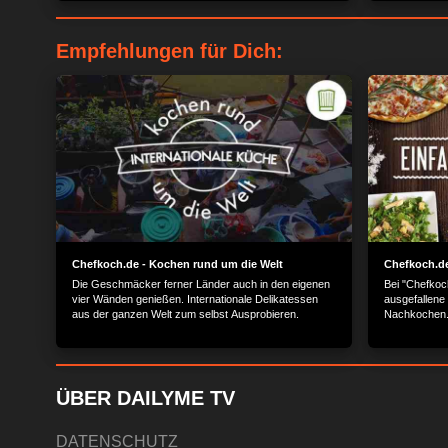
Empfehlungen für Dich:
Chefkoch.de - Kochen rund um die Welt
Chefkoch.de
Die Geschmäcker ferner Länder auch in den eigenen
Bei "Chefkoc
vier Wänden genießen. Internationale Delikatessen
ausgefallene
aus der ganzen Welt zum selbst Ausprobieren.
Nachkochen
ÜBER DAILYME TV
DATENSCHUTZ