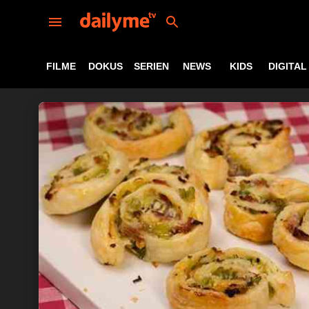
FILME
DOKUS
SERIEN
NEWS
KIDS
DIGITAL