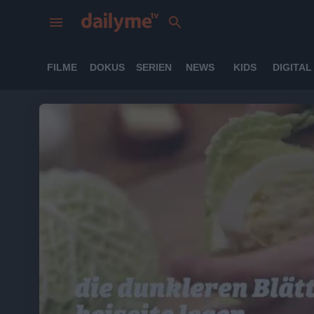
FILME
DOKUS
SERIEN
NEWS
KIDS
DIGITAL