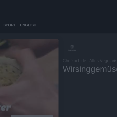
SPORT
ENGLISH
Chefkoch.de - Alles Vegetari
Wirsinggemüs