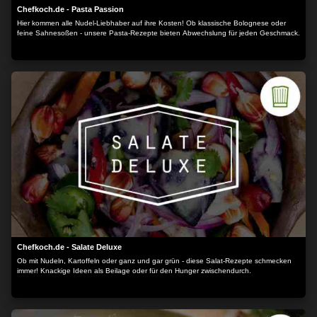
Chefkoch.de - Pasta Passion
Hier kommen alle Nudel-Liebhaber auf ihre Kosten! Ob klassische Bolognese oder
feine Sahnesoßen - unsere Pasta-Rezepte bieten Abwechslung für jeden Geschmack.
Chefkoch.de - Salate Deluxe
Ob mit Nudeln, Kartoffeln oder ganz und gar grün - diese Salat-Rezepte schmecken
immer! Knackige Ideen als Beilage oder für den Hunger zwischendurch.