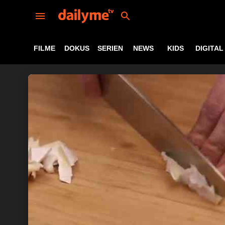
FILME
DOKUS
SERIEN
NEWS
KIDS
DIGITAL