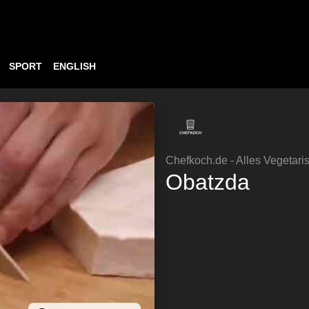
SPORT
ENGLISH
Chefkoch.de - Alles Vegetari
Obatzda