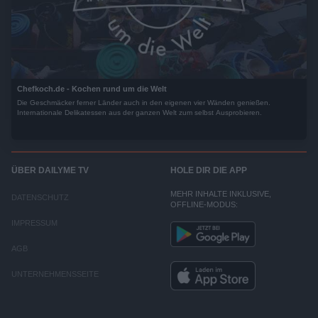
Chefkoch.de - Kochen rund um die Welt
Die Geschmäcker ferner Länder auch in den eigenen vier Wänden genießen.
Internationale Delikatessen aus der ganzen Welt zum selbst Ausprobieren.
ÜBER DAILYME TV
HOLE DIR DIE APP
MEHR INHALTE INKLUSIVE,
DATENSCHUTZ
OFFLINE-MODUS:
IMPRESSUM
AGB
UNTERNEHMENSSEITE