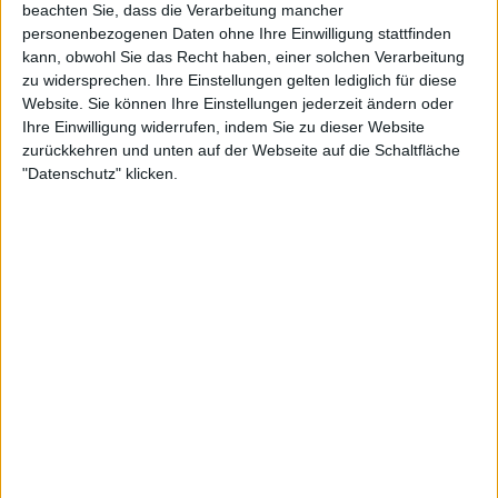
beachten Sie, dass die Verarbeitung mancher
personenbezogenen Daten ohne Ihre Einwilligung stattfinden
kann, obwohl Sie das Recht haben, einer solchen Verarbeitung
zu widersprechen. Ihre Einstellungen gelten lediglich für diese
Website. Sie können Ihre Einstellungen jederzeit ändern oder
Ihre Einwilligung widerrufen, indem Sie zu dieser Website
zurückkehren und unten auf der Webseite auf die Schaltfläche
"Datenschutz" klicken.
0:25
Dämpfen