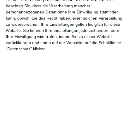
beachten Sie, dass die Verarbeitung mancher
personenbezogenen Daten ohne Ihre Einwilligung stattfinden
kann, obwohl Sie das Recht haben, einer solchen Verarbeitung
zu widersprechen. Ihre Einstellungen gelten lediglich für diese
Website. Sie können Ihre Einstellungen jederzeit ändern oder
Ihre Einwilligung widerrufen, indem Sie zu dieser Website
zurückkehren und unten auf der Webseite auf die Schaltfläche
"Datenschutz" klicken.
0:58
Dünsten