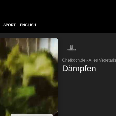
SPORT
ENGLISH
Chefkoch.de - Alles Vegetari
Dämpfen