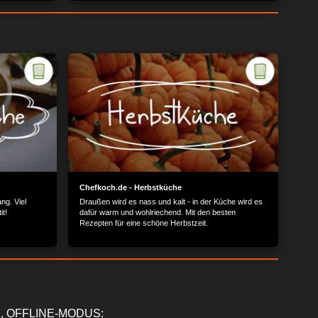
Chefkoch.de - Herbstküche
ng. Viel
Draußen wird es nass und kalt - in der Küche wird es
t!
dafür warm und wohlriechend. Mit den besten
Rezepten für eine schöne Herbstzeit.
, OFFLINE-MODUS: