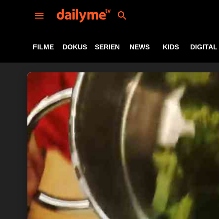
FILME
DOKUS
SERIEN
NEWS
KIDS
DIGITAL