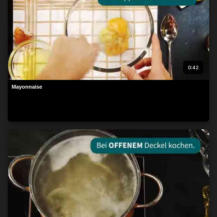
0:42
Mayonnaise