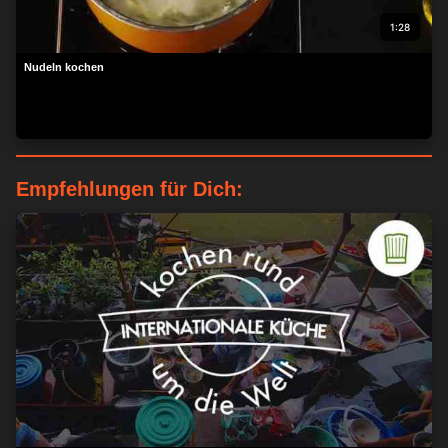
1:28
Nudeln kochen
Empfehlungen für Dich: