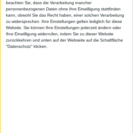
beachten Sie, dass die Verarbeitung mancher
personenbezogenen Daten ohne Ihre Einwilligung stattfinden
kann, obwohl Sie das Recht haben, einer solchen Verarbeitung
zu widersprechen. Ihre Einstellungen gelten lediglich für diese
Website. Sie können Ihre Einstellungen jederzeit ändern oder
Ihre Einwilligung widerrufen, indem Sie zu dieser Website
zurückkehren und unten auf der Webseite auf die Schaltfläche
"Datenschutz" klicken.
1:37
Spaghetti aglio olio e peperoncino