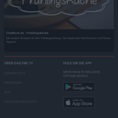
Chefkoch.de - Frühlingsküche
Die besten Rezepte für den Frühlingsanfang. Viel Spaß beim Nachkochen und Guten
Appetit!
ÜBER DAILYME TV
HOLE DIR DIE APP
MEHR INHALTE INKLUSIVE,
DATENSCHUTZ
OFFLINE-MODUS:
IMPRESSUM
AGB
UNTERNEHMENSSEITE