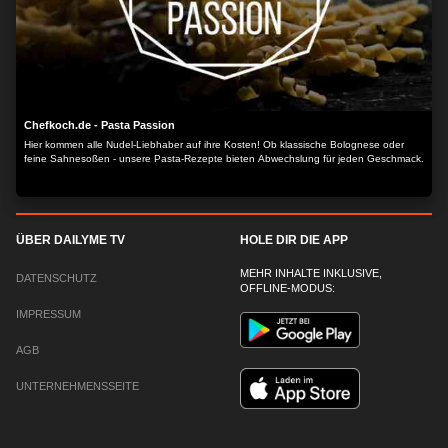
Chefkoch.de - Pasta Passion
Hier kommen alle Nudel-Liebhaber auf ihre Kosten! Ob klassische Bolognese oder
feine Sahnesoßen - unsere Pasta-Rezepte bieten Abwechslung für jeden Geschmack.
ÜBER DAILYME TV
HOLE DIR DIE APP
MEHR INHALTE INKLUSIVE,
DATENSCHUTZ
OFFLINE-MODUS:
IMPRESSUM
AGB
UNTERNEHMENSSEITE