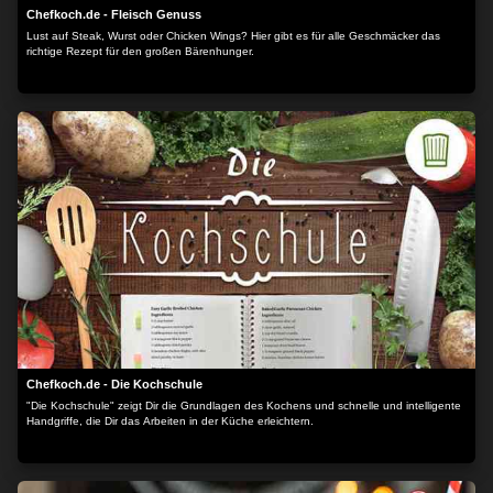
Chefkoch.de - Fleisch Genuss
Lust auf Steak, Wurst oder Chicken Wings? Hier gibt es für alle Geschmäcker das
richtige Rezept für den großen Bärenhunger.
Chefkoch.de - Die Kochschule
"Die Kochschule" zeigt Dir die Grundlagen des Kochens und schnelle und intelligente
Handgriffe, die Dir das Arbeiten in der Küche erleichtern.