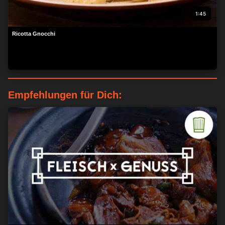
1:45
Ricotta Gnocchi
Empfehlungen für Dich:
ZUSTIMMEN
MEHR OPTIONEN