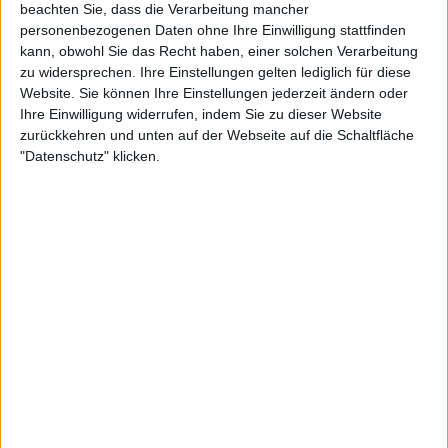
beachten Sie, dass die Verarbeitung mancher
personenbezogenen Daten ohne Ihre Einwilligung stattfinden
kann, obwohl Sie das Recht haben, einer solchen Verarbeitung
zu widersprechen. Ihre Einstellungen gelten lediglich für diese
Website. Sie können Ihre Einstellungen jederzeit ändern oder
Ihre Einwilligung widerrufen, indem Sie zu dieser Website
zurückkehren und unten auf der Webseite auf die Schaltfläche
"Datenschutz" klicken.
2:25
Hackbällchen Toscana