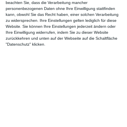
beachten Sie, dass die Verarbeitung mancher
personenbezogenen Daten ohne Ihre Einwilligung stattfinden
kann, obwohl Sie das Recht haben, einer solchen Verarbeitung
zu widersprechen. Ihre Einstellungen gelten lediglich für diese
Website. Sie können Ihre Einstellungen jederzeit ändern oder
Ihre Einwilligung widerrufen, indem Sie zu dieser Website
zurückkehren und unten auf der Webseite auf die Schaltfläche
"Datenschutz" klicken.
2:47
Caprese Bacon Ciabatta Sandwich