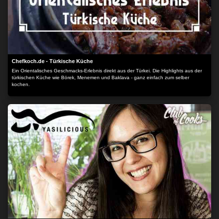
Chefkoch.de - Türkische Küche
Ein Orientalisches Geschmacks-Erlebnis direkt aus der Türkei. Die Highlights aus der
türkischen Küche wie Börek, Menemen und Baklava - ganz einfach zum selber
kochen.