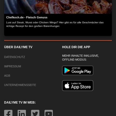
Chefkoch.de - Fleisch Genuss
Lust auf Steak, Wurst oder Chicken Wings? Hier gibt es für alle Geschmäcker das
richtige Rezept für den großen Bärenhunger.
ÜBER DAILYME TV
HOLE DIR DIE APP
MEHR INHALTE INKLUSIVE,
DATENSCHUTZ
OFFLINE-MODUS:
IMPRESSUM
AGB
UNTERNEHMENSSEITE
DAILYME TV IM WEB: