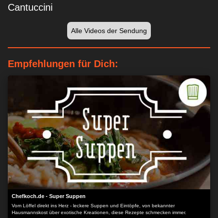
Cantuccini
Alle Videos der Sendung
Empfehlungen für Dich:
Chefkoch.de - Super Suppen
Vom Löffel direkt ins Herz - leckere Suppen und Eintöpfe, von bekannter
Hausmannskost über exotische Kreationen, diese Rezepte schmecken immer.