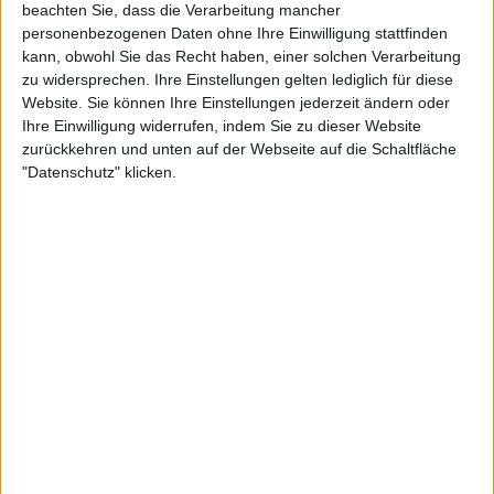
beachten Sie, dass die Verarbeitung mancher
personenbezogenen Daten ohne Ihre Einwilligung stattfinden
kann, obwohl Sie das Recht haben, einer solchen Verarbeitung
zu widersprechen. Ihre Einstellungen gelten lediglich für diese
Website. Sie können Ihre Einstellungen jederzeit ändern oder
Ihre Einwilligung widerrufen, indem Sie zu dieser Website
zurückkehren und unten auf der Webseite auf die Schaltfläche
"Datenschutz" klicken.
1:20
Traditionelle Spanische Tortilla