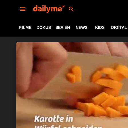
FILME
DOKUS
SERIEN
NEWS
KIDS
DIGITAL