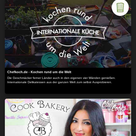
Chefkoch.de - Kochen rund um die Welt
Die Geschmäcker ferner Länder auch in den eigenen vier Wänden genießen.
Internationale Delikatessen aus der ganzen Welt zum selbst Ausprobieren.