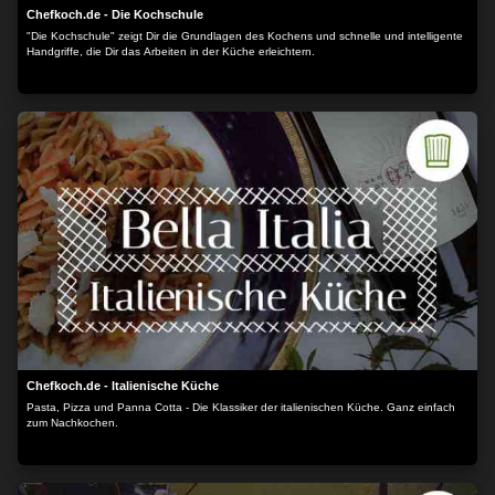
Chefkoch.de - Die Kochschule
"Die Kochschule" zeigt Dir die Grundlagen des Kochens und schnelle und intelligente
Handgriffe, die Dir das Arbeiten in der Küche erleichtern.
Chefkoch.de - Italienische Küche
Pasta, Pizza und Panna Cotta - Die Klassiker der italienischen Küche. Ganz einfach
zum Nachkochen.