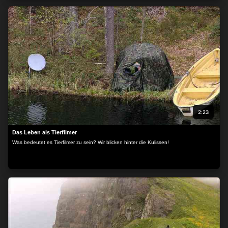
2:23
Das Leben als Tierfilmer
Was bedeutet es Tierfilmer zu sein? Wir blicken hinter die Kulissen!