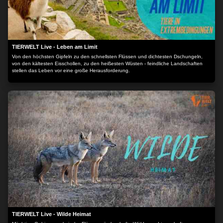
TIERWELT Live - Leben am Limit
Von den höchsten Gipfeln zu den schnellsten Flüssen und dichtesten Dschungeln,
von den kältesten Eisschollen, zu den heißesten Wüsten - feindliche Landschaften
stellen das Leben vor eine große Herausforderung.
TIERWELT Live - Wilde Heimat